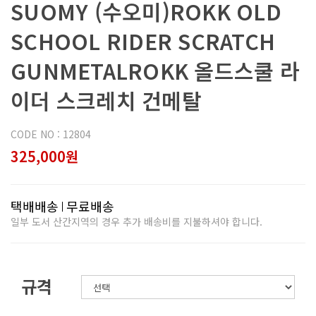
SUOMY (수오미)ROKK OLD
SCHOOL RIDER SCRATCH
GUNMETALROKK 올드스쿨 라
이더 스크레치 건메탈
CODE NO : 12804
325,000원
택배배송
무료배송
일부 도서 산간지역의 경우 추가 배송비를 지불하셔야 합니다.
규격