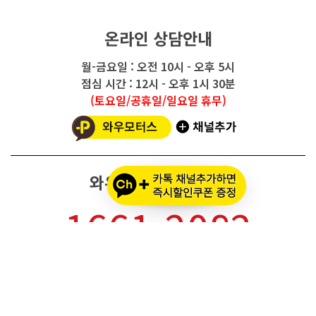
온라인 상담안내
월-금요일 : 오전 10시 - 오후 5시
점심 시간 : 12시 - 오후 1시 30분
(토요일/공휴일/일요일 휴무)
와우모터스 고객센터
1661-2082
온라인몰 ARS 1번
오프라인 ARS 2번