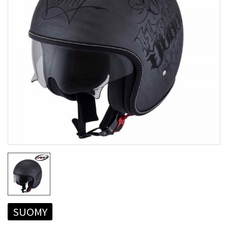
SUOMY