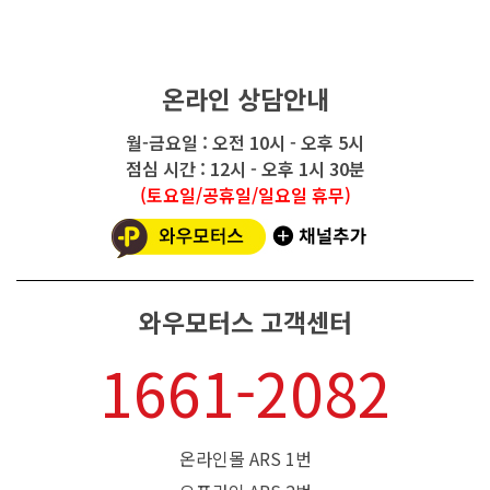
온라인 상담안내
월-금요일 : 오전 10시 - 오후 5시
점심 시간 : 12시 - 오후 1시 30분
(토요일/공휴일/일요일 휴무)
와우모터스 고객센터
1661-2082
온라인몰 ARS 1번