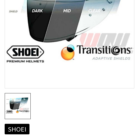
SHOEI