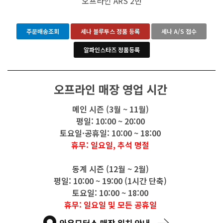
오프라인 ARS 2번
주문배송조회
세나 블루투스 정품 등록
세나 A/S 접수
알파인스타즈 정품등록
오프라인 매장 영업 시간
메인 시즌 (3월 ~ 11월)
평일: 10:00 ~ 20:00
토요일·공휴일: 10:00 ~ 18:00
휴무: 일요일, 추석 명절
동계 시즌 (12월 ~ 2월)
평일: 10:00 ~ 19:00 (1시간 단축)
토요일: 10:00 ~ 18:00
휴무: 일요일 및 모든 공휴일