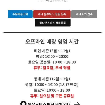
주문배송조회
세나 블루투스 정품 등록
세나 A/S 접수
알파인스타즈 정품등록
오프라인 매장 영업 시간
메인 시즌 (3월 ~ 11월)
평일: 10:00 ~ 20:00
토요일·공휴일: 10:00 ~ 18:00
휴무: 일요일, 추석 명절
동계 시즌 (12월 ~ 2월)
평일: 10:00 ~ 19:00 (1시간 단축)
토요일: 10:00 ~ 18:00
휴무: 일요일 및 모든 공휴일