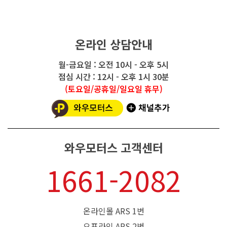
온라인 상담안내
월-금요일 : 오전 10시 - 오후 5시
점심 시간 : 12시 - 오후 1시 30분
(토요일/공휴일/일요일 휴무)
와우모터스 고객센터
1661-2082
온라인몰 ARS 1번
오프라인 ARS 2번