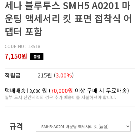
세나 블루투스 SMH5 A0201 마
운팅 액세서리 킷 표면 접착식 어
댑터 포함
CODE NO : 13518
7,150원
품절
적립금
215원 (
3.00%
)
택배배송
원 (
70,000원
이상 구매 시 무료배송)
3,000
일부 도서 산간지역의 경우 추가 배송비를 지불하셔야 합니다.
규격