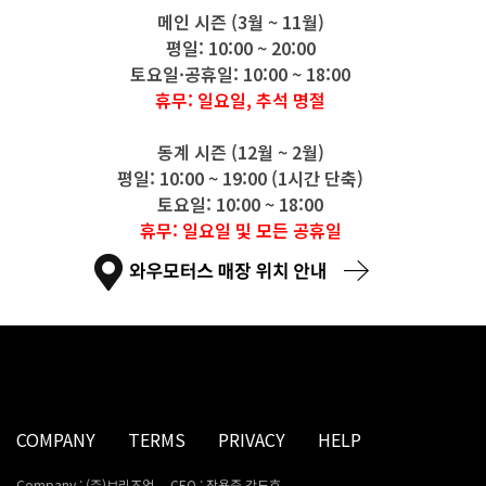
메인 시즌 (3월 ~ 11월)
평일: 10:00 ~ 20:00
토요일·공휴일: 10:00 ~ 18:00
휴무: 일요일, 추석 명절
동계 시즌 (12월 ~ 2월)
평일: 10:00 ~ 19:00 (1시간 단축)
토요일: 10:00 ~ 18:00
휴무: 일요일 및 모든 공휴일
COMPANY
TERMS
PRIVACY
HELP
Company : (주)브리즈업
CEO : 장용준,강도호