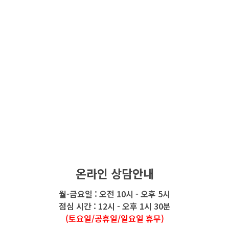
온라인 상담안내
월-금요일 : 오전 10시 - 오후 5시
점심 시간 : 12시 - 오후 1시 30분
(토요일/공휴일/일요일 휴무)