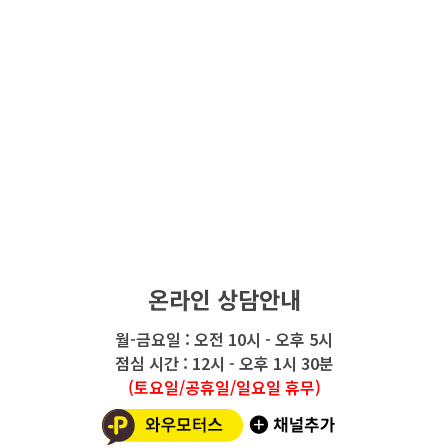
온라인 상담안내
월-금요일 : 오전 10시 - 오후 5시
점심 시간 : 12시 - 오후 1시 30분
(토요일/공휴일/일요일 휴무)