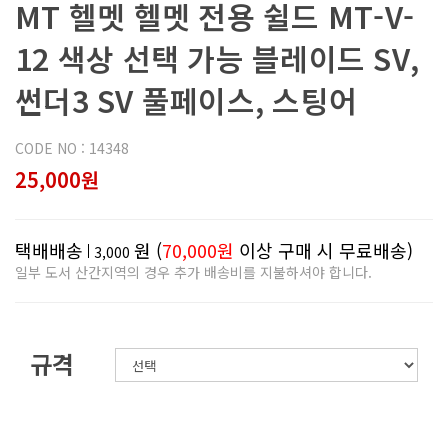
MT 헬멧 헬멧 전용 쉴드 MT-V-
12 색상 선택 가능 블레이드 SV,
썬더3 SV 풀페이스, 스팅어
CODE NO : 14348
25,000원
택배배송
원 (
70,000원
이상 구매 시 무료배송)
3,000
일부 도서 산간지역의 경우 추가 배송비를 지불하셔야 합니다.
규격