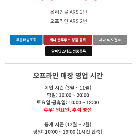
온라인몰 ARS 1번
오프라인 ARS 2번
주문배송조회
세나 블루투스 정품 등록
세나 A/S 접수
알파인스타즈 정품등록
오프라인 매장 영업 시간
메인 시즌 (3월 ~ 11월)
평일: 10:00 ~ 20:00
토요일·공휴일: 10:00 ~ 18:00
휴무: 일요일, 추석 명절
동계 시즌 (12월 ~ 2월)
평일: 10:00 ~ 19:00 (1시간 단축)