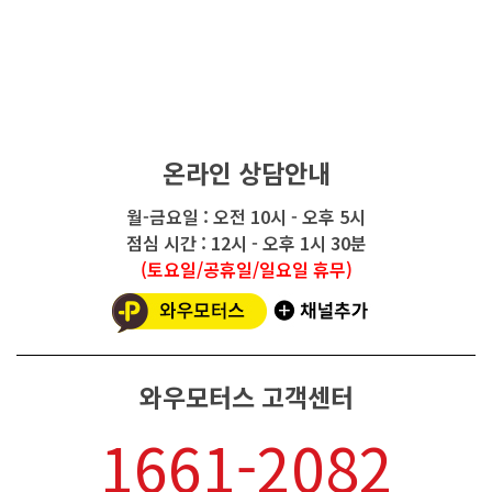
온라인 상담안내
월-금요일 : 오전 10시 - 오후 5시
점심 시간 : 12시 - 오후 1시 30분
(토요일/공휴일/일요일 휴무)
와우모터스 고객센터
1661-2082