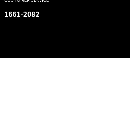
1661-2082