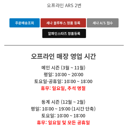
오프라인 ARS 2번
주문배송조회
세나 블루투스 정품 등록
세나 A/S 접수
알파인스타즈 정품등록
오프라인 매장 영업 시간
메인 시즌 (3월 ~ 11월)
평일: 10:00 ~ 20:00
토요일·공휴일: 10:00 ~ 18:00
휴무: 일요일, 추석 명절
동계 시즌 (12월 ~ 2월)
평일: 10:00 ~ 19:00 (1시간 단축)
토요일: 10:00 ~ 18:00
휴무: 일요일 및 모든 공휴일