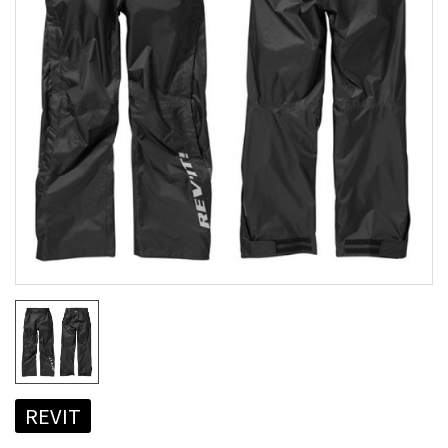
REVIT