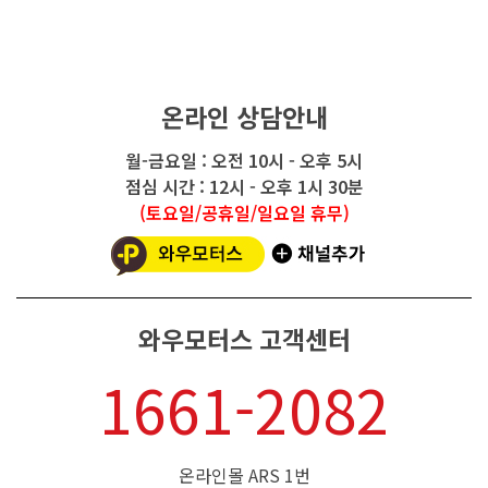
온라인 상담안내
월-금요일 : 오전 10시 - 오후 5시
점심 시간 : 12시 - 오후 1시 30분
(토요일/공휴일/일요일 휴무)
와우모터스 고객센터
1661-2082
온라인몰 ARS 1번