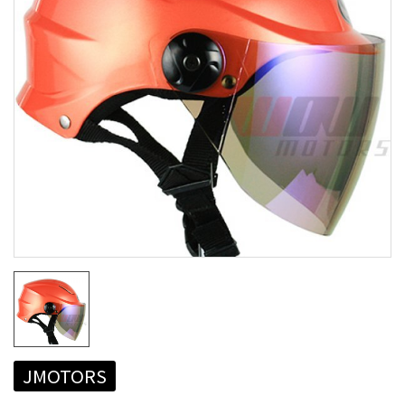
JMOTORS