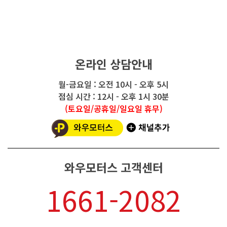
온라인 상담안내
월-금요일 : 오전 10시 - 오후 5시
점심 시간 : 12시 - 오후 1시 30분
(토요일/공휴일/일요일 휴무)
와우모터스 고객센터
1661-2082