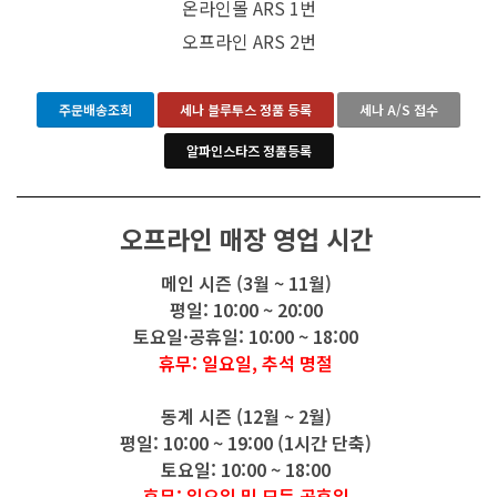
온라인몰 ARS 1번
오프라인 ARS 2번
주문배송조회
세나 블루투스 정품 등록
세나 A/S 접수
알파인스타즈 정품등록
오프라인 매장 영업 시간
메인 시즌 (3월 ~ 11월)
평일: 10:00 ~ 20:00
토요일·공휴일: 10:00 ~ 18:00
휴무: 일요일, 추석 명절
동계 시즌 (12월 ~ 2월)
평일: 10:00 ~ 19:00 (1시간 단축)
토요일: 10:00 ~ 18:00
휴무: 일요일 및 모든 공휴일