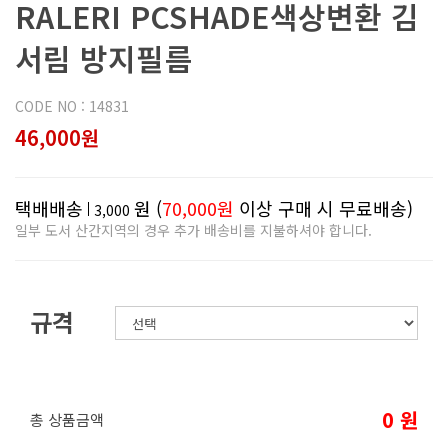
RALERI PCSHADE색상변환 김
서림 방지필름
CODE NO : 14831
46,000원
택배배송
원 (
70,000원
이상 구매 시 무료배송)
3,000
일부 도서 산간지역의 경우 추가 배송비를 지불하셔야 합니다.
규격
0
원
총 상품금액