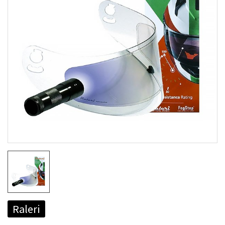
Raleri