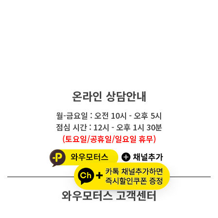
온라인 상담안내
월-금요일 : 오전 10시 - 오후 5시
점심 시간 : 12시 - 오후 1시 30분
(토요일/공휴일/일요일 휴무)
와우모터스 고객센터