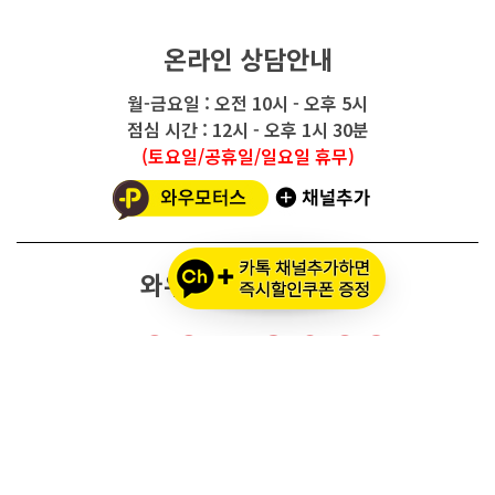
온라인 상담안내
월-금요일 : 오전 10시 - 오후 5시
점심 시간 : 12시 - 오후 1시 30분
(토요일/공휴일/일요일 휴무)
와우모터스 고객센터
1661-2082
온라인몰 ARS 1번
오프라인 ARS 2번