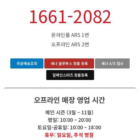
1661-2082
온라인몰 ARS 1번
오프라인 ARS 2번
주문배송조회
세나 블루투스 정품 등록
세나 A/S 접수
알파인스타즈 정품등록
오프라인 매장 영업 시간
메인 시즌 (3월 ~ 11월)
평일: 10:00 ~ 20:00
토요일·공휴일: 10:00 ~ 18:00
휴무: 일요일, 추석 명절