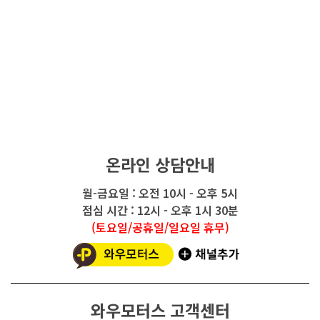
온라인 상담안내
월-금요일 : 오전 10시 - 오후 5시
점심 시간 : 12시 - 오후 1시 30분
(토요일/공휴일/일요일 휴무)
와우모터스 고객센터