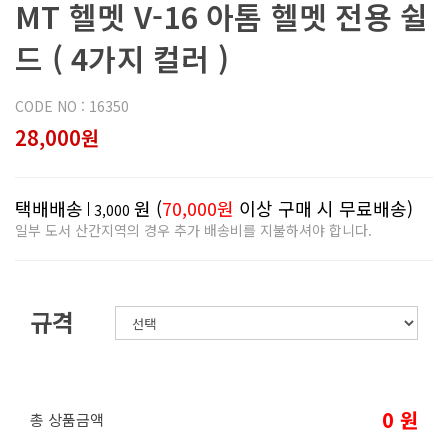
MT 헬멧 V-16 아톰 헬멧 전용 쉴
드 ( 4가지 컬러 )
CODE NO : 16350
28,000원
택배배송
원 (
70,000원
이상 구매 시 무료배송)
3,000
일부 도서 산간지역의 경우 추가 배송비를 지불하셔야 합니다.
규격
0
원
총 상품금액