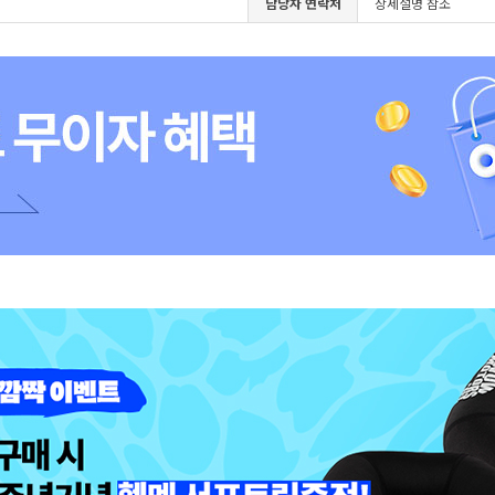
담당자 연락처
상세설명 참조