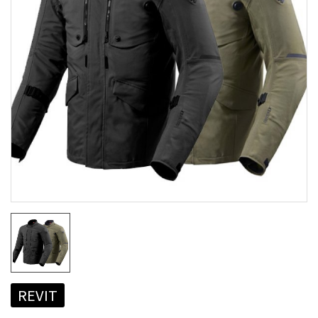
REVIT