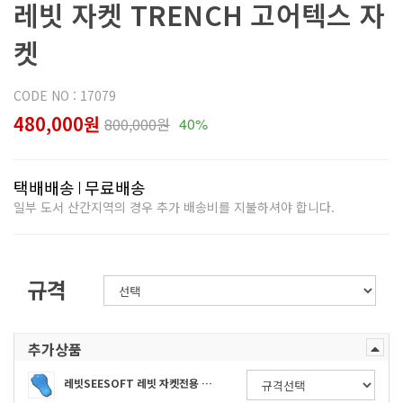
레빗 자켓 TRENCH 고어텍스 자
켓
CODE NO : 17079
480,000원
800,000원
40%
택배배송
무료배송
일부 도서 산간지역의 경우 추가 배송비를 지불하셔야 합니다.
규격
추가상품
레빗SEESOFT 레빗 자켓전용 등보호대