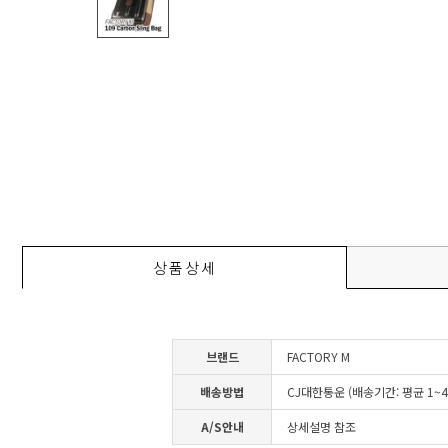
상품상세
브랜드
FACTORY M
배송방법
CJ대한통운 (배송기간: 평균 1~
A/S안내
상세설명 참조