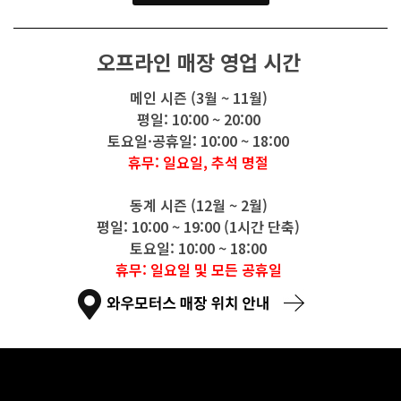
오프라인 매장 영업 시간
메인 시즌 (3월 ~ 11월)
평일: 10:00 ~ 20:00
토요일·공휴일: 10:00 ~ 18:00
휴무: 일요일, 추석 명절
동계 시즌 (12월 ~ 2월)
평일: 10:00 ~ 19:00 (1시간 단축)
토요일: 10:00 ~ 18:00
휴무: 일요일 및 모든 공휴일