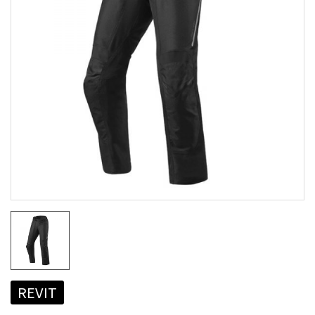
REVIT