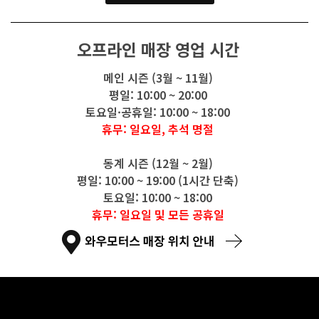
오프라인 매장 영업 시간
메인 시즌 (3월 ~ 11월)
평일: 10:00 ~ 20:00
토요일·공휴일: 10:00 ~ 18:00
휴무: 일요일, 추석 명절
동계 시즌 (12월 ~ 2월)
평일: 10:00 ~ 19:00 (1시간 단축)
토요일: 10:00 ~ 18:00
휴무: 일요일 및 모든 공휴일