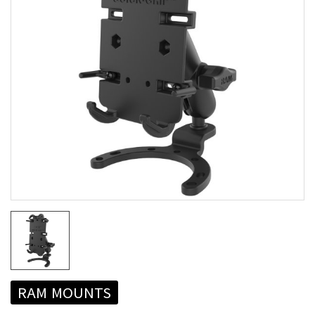
RAM MOUNTS