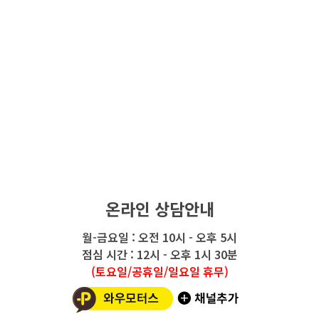
온라인 상담안내
월-금요일 : 오전 10시 - 오후 5시
점심 시간 : 12시 - 오후 1시 30분
(토요일/공휴일/일요일 휴무)