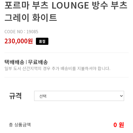
포르마 부츠 LOUNGE 방수 부츠
그레이 화이트
CODE NO : 19085
230,000원
품절
택배배송
무료배송
일부 도서 산간지역의 경우 추가 배송비를 지불하셔야 합니다.
규격
0
원
총 상품금액