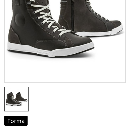
Forma