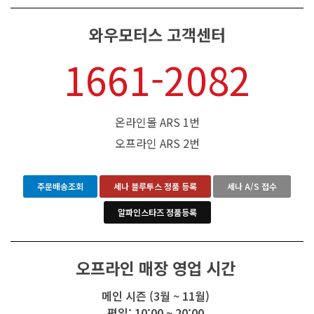
와우모터스 고객센터
1661-2082
온라인몰 ARS 1번
오프라인 ARS 2번
주문배송조회
세나 블루투스 정품 등록
세나 A/S 접수
알파인스타즈 정품등록
오프라인 매장 영업 시간
메인 시즌 (3월 ~ 11월)
평일: 10:00 ~ 20:00