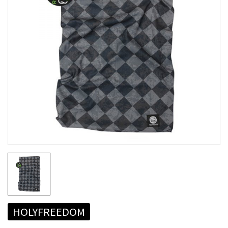
HOLYFREEDOM