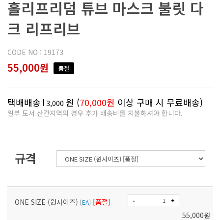
홀리프리덤 튜브 마스크 불릿 다
크 리프리브
CODE NO : 19173
55,000원
품절
택배배송
원 (
70,000원
이상 구매 시 무료배송)
3,000
일부 도서 산간지역의 경우 추가 배송비를 지불하셔야 합니다.
규격
-
+
ONE SIZE (원사이즈)
[품절]
[
EA
]
55,000
원