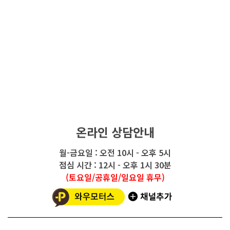
온라인 상담안내
월-금요일 : 오전 10시 - 오후 5시
점심 시간 : 12시 - 오후 1시 30분
(토요일/공휴일/일요일 휴무)