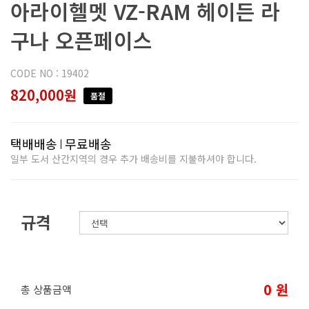
아라이헬멧 VZ-RAM 헤이든 라
구나 오픈페이스
CODE NO : 19402
820,000원
품절
택배배송
무료배송
일부 도서 산간지역의 경우 추가 배송비를 지불하셔야 합니다.
규격
0
원
총 상품금액