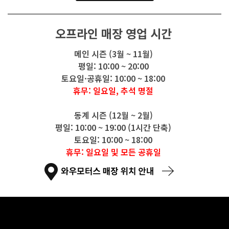
오프라인 매장 영업 시간
메인 시즌 (3월 ~ 11월)
평일: 10:00 ~ 20:00
토요일·공휴일: 10:00 ~ 18:00
휴무: 일요일, 추석 명절
동계 시즌 (12월 ~ 2월)
평일: 10:00 ~ 19:00 (1시간 단축)
토요일: 10:00 ~ 18:00
휴무: 일요일 및 모든 공휴일