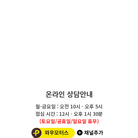
온라인 상담안내
월-금요일 : 오전 10시 - 오후 5시
점심 시간 : 12시 - 오후 1시 30분
(토요일/공휴일/일요일 휴무)