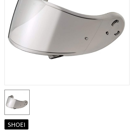
SHOEI