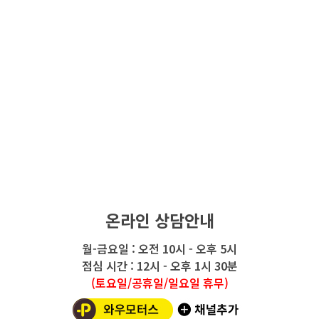
온라인 상담안내
월-금요일 : 오전 10시 - 오후 5시
점심 시간 : 12시 - 오후 1시 30분
(토요일/공휴일/일요일 휴무)