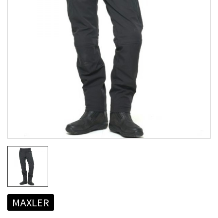
MAXLER