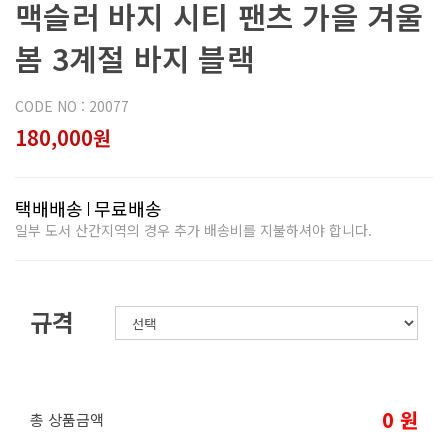
맥슬러 바지 시티 팬츠 가을 겨울
봄 3계절 바지 블랙
CODE NO : 20077
180,000원
택배배송
무료배송
일부 도서 산간지역의 경우 추가 배송비를 지불하셔야 합니다.
규격
0
원
총 상품금액