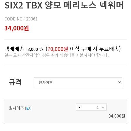
SIX2 TBX 양모 메리노스 넥워머
CODE NO : 20361
34,000원
택배배송
원 (
70,000원
이상 구매 시 무료배송)
3,000
일부 도서 산간지역의 경우 추가 배송비를 지불하셔야 합니다.
규격
-
+
원사이즈
[
EA
]
34,000
원