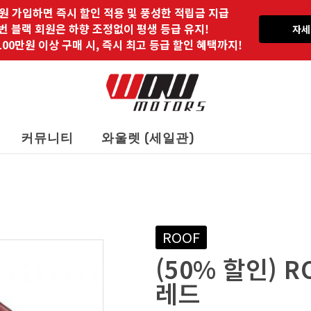
원 가입하면 즉시 할인 적용 및 풍성한 적립금 지급
 번 블랙 회원은 하향 조정없이 평생 등급 유지!
자세
00만원 이상 구매 시, 즉시 최고 등급 할인 혜택까지!
커뮤니티
와울렛 (세일관)
ROOF
(50% 할인) R
레드