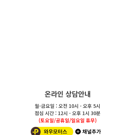
온라인 상담안내
월-금요일 : 오전 10시 - 오후 5시
점심 시간 : 12시 - 오후 1시 30분
(토요일/공휴일/일요일 휴무)