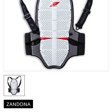
ZANDONA