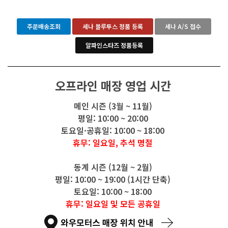
주문배송조회
세나 블루투스 정품 등록
세나 A/S 접수
알파인스타즈 정품등록
오프라인 매장 영업 시간
메인 시즌 (3월 ~ 11월)
평일: 10:00 ~ 20:00
토요일·공휴일: 10:00 ~ 18:00
휴무: 일요일, 추석 명절
동계 시즌 (12월 ~ 2월)
평일: 10:00 ~ 19:00 (1시간 단축)
토요일: 10:00 ~ 18:00
휴무: 일요일 및 모든 공휴일