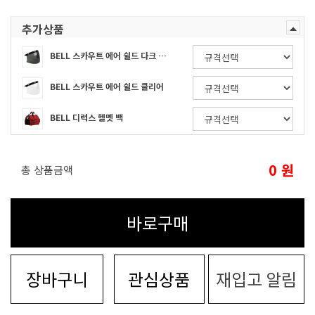
추가상품
BELL 스카우트 에어 쉴드 다크 스모크
BELL 스카우트 에어 쉴드 클리어
BELL 디럭스 헬멧 백
0
원
총 상품금액
바로구매
장바구니
관심상품
재입고 알림