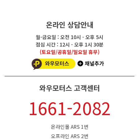
온라인 상담안내
월-금요일 : 오전 10시 - 오후 5시
점심 시간 : 12시 - 오후 1시 30분
(토요일/공휴일/일요일 휴무)
와우모터스 고객센터
1661-2082
온라인몰 ARS 1번
오프라인 ARS 2번