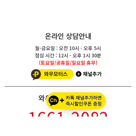
온라인 상담안내
월-금요일 : 오전 10시 - 오후 5시
점심 시간 : 12시 - 오후 1시 30분
(토요일/공휴일/일요일 휴무)
와우모터스 고객센터
1661-2082
온라인몰 ARS 1번