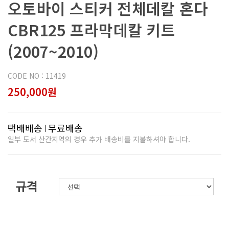
오토바이 스티커 전체데칼 혼다
CBR125 프라막데칼 키트
(2007~2010)
CODE NO : 11419
250,000원
택배배송
무료배송
일부 도서 산간지역의 경우 추가 배송비를 지불하셔야 합니다.
규격