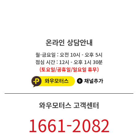
온라인 상담안내
월-금요일 : 오전 10시 - 오후 5시
점심 시간 : 12시 - 오후 1시 30분
(토요일/공휴일/일요일 휴무)
와우모터스 고객센터
1661-2082