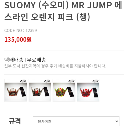
SUOMY (수오미) MR JUMP 에
스라인 오렌지 피크 (챙)
CODE NO : 12399
135,000원
택배배송
무료배송
일부 도서 산간지역의 경우 추가 배송비를 지불하셔야 합니다.
규격