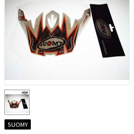
SUOMY