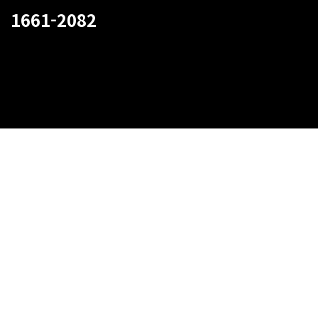
1661-2082