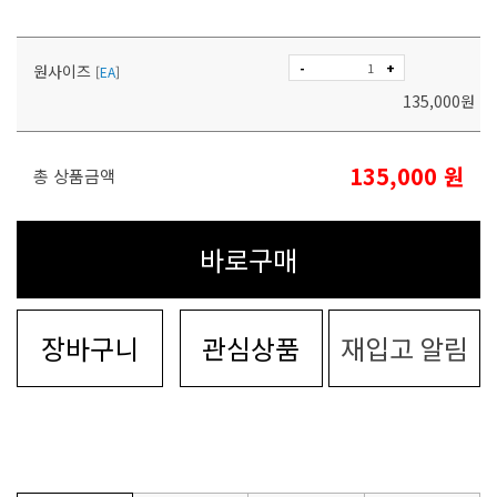
-
+
원사이즈
[
EA
]
135,000
원
135,000
원
총 상품금액
바로구매
장바구니
관심상품
재입고 알림