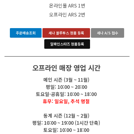
온라인몰 ARS 1번
오프라인 ARS 2번
주문배송조회
세나 블루투스 정품 등록
세나 A/S 접수
알파인스타즈 정품등록
오프라인 매장 영업 시간
메인 시즌 (3월 ~ 11월)
평일: 10:00 ~ 20:00
토요일·공휴일: 10:00 ~ 18:00
휴무: 일요일, 추석 명절
동계 시즌 (12월 ~ 2월)
평일: 10:00 ~ 19:00 (1시간 단축)
토요일: 10:00 ~ 18:00