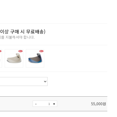
이상 구매 시 무료배송)
비를 지불하셔야 합니다.
55,000
원
-
+