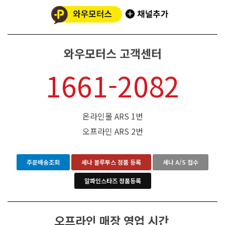
와우모터스 고객센터
1661-2082
온라인몰 ARS 1번
오프라인 ARS 2번
주문배송조회
세나 블루투스 정품 등록
세나 A/S 접수
알파인스타즈 정품등록
오프라인 매장 영업 시간