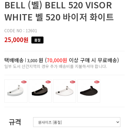
BELL (벨) BELL 520 VISOR
WHITE 벨 520 바이저 화이트
CODE NO : 12601
25,000원
품절
택배배송
원 (
70,000원
이상 구매 시 무료배송)
3,000
일부 도서 산간지역의 경우 추가 배송비를 지불하셔야 합니다.
규격