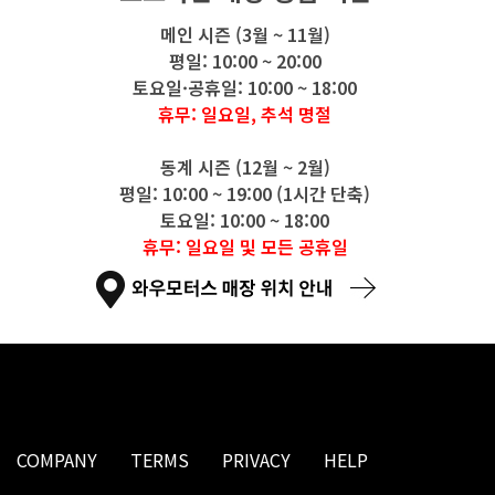
메인 시즌 (3월 ~ 11월)
평일: 10:00 ~ 20:00
토요일·공휴일: 10:00 ~ 18:00
휴무: 일요일, 추석 명절
동계 시즌 (12월 ~ 2월)
평일: 10:00 ~ 19:00 (1시간 단축)
토요일: 10:00 ~ 18:00
휴무: 일요일 및 모든 공휴일
COMPANY
TERMS
PRIVACY
HELP