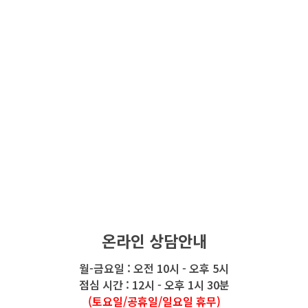
온라인 상담안내
월-금요일 : 오전 10시 - 오후 5시
점심 시간 : 12시 - 오후 1시 30분
(토요일/공휴일/일요일 휴무)