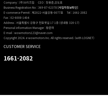
Company : (주)브리즈업
CEO : 장용준,강도호
Business Registration No : 369-87-02378
[사업자정보확인]
E-commerce Permit : 제2022-서울강동-0077호
Tel : 1661-2082
Fax : 02-6008-1404
Address : 서울특별시 강동구 천호옛길 17 1층 (성내동 320-17)
Personal information Manager : 황준하
E-mail : wowmotors123@naver.com
Copyright 2024. e-wowmotors Inc. All rights reserved. (with LOGNET)
CUSTOMER SERVICE
1661-2082