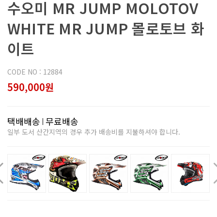
수오미 MR JUMP MOLOTOV
WHITE MR JUMP 몰로토브 화
이트
CODE NO : 12884
590,000원
택배배송
무료배송
일부 도서 산간지역의 경우 추가 배송비를 지불하셔야 합니다.