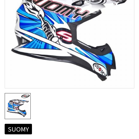
SUOMY