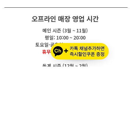
오프라인 매장 영업 시간
메인 시즌 (3월 ~ 11월)
평일: 10:00 ~ 20:00
토요일·공휴일: 10:00 ~ 18:00
휴무: 일요일, 추석 명절
동계 시즌 (12월 ~ 2월)
평일: 10:00 ~ 19:00 (1시간 단축)
토요일: 10:00 ~ 18:00
휴무: 일요일 및 모든 공휴일