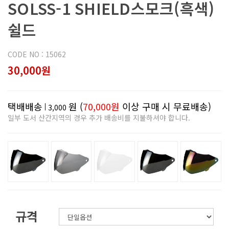
SOLSS-1 SHIELD스모크(흑색)
쉴드
CODE NO : 15062
30,000원
택배배송
원 (
70,000원
이상 구매 시 무료배송)
3,000
일부 도서 산간지역의 경우 추가 배송비를 지불하셔야 합니다.
규격