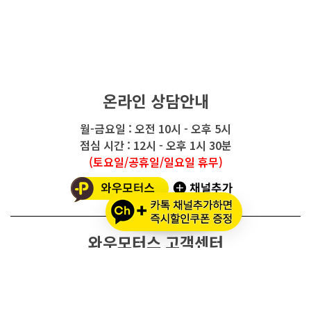
온라인 상담안내
월-금요일 : 오전 10시 - 오후 5시
점심 시간 : 12시 - 오후 1시 30분
(토요일/공휴일/일요일 휴무)
와우모터스 고객센터
1661-2082