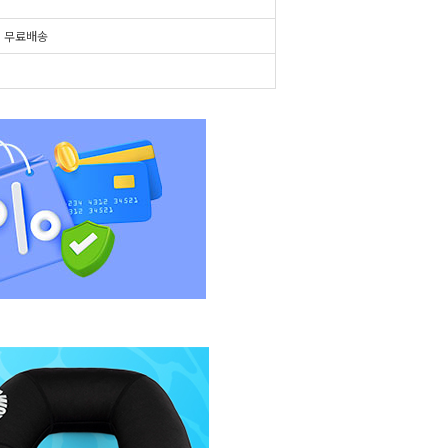
시
무료배송