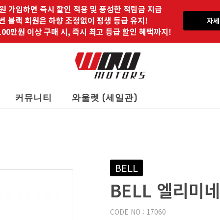
원 가입하면 즉시 할인 적용 및 풍성한 적립금 지급
 번 블랙 회원은 하향 조정없이 평생 등급 유지!
자세
00만원 이상 구매 시, 즉시 최고 등급 할인 혜택까지!
커뮤니티
와울렛 (세일관)
BELL
BELL 엘리미네
CODE NO : 17060