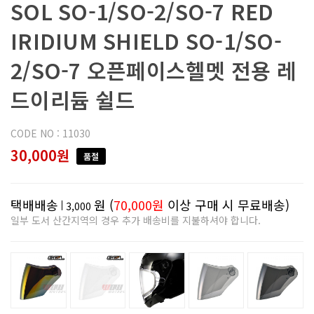
SOL SO-1/SO-2/SO-7 RED
IRIDIUM SHIELD SO-1/SO-
2/SO-7 오픈페이스헬멧 전용 레
드이리듐 쉴드
CODE NO : 11030
30,000원
품절
택배배송
원 (
70,000원
이상 구매 시 무료배송)
3,000
일부 도서 산간지역의 경우 추가 배송비를 지불하셔야 합니다.