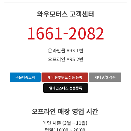
와우모터스 고객센터
1661-2082
온라인몰 ARS 1번
오프라인 ARS 2번
주문배송조회
세나 블루투스 정품 등록
세나 A/S 접수
알파인스타즈 정품등록
오프라인 매장 영업 시간
메인 시즌 (3월 ~ 11월)
평일: 10:00 ~ 20:00