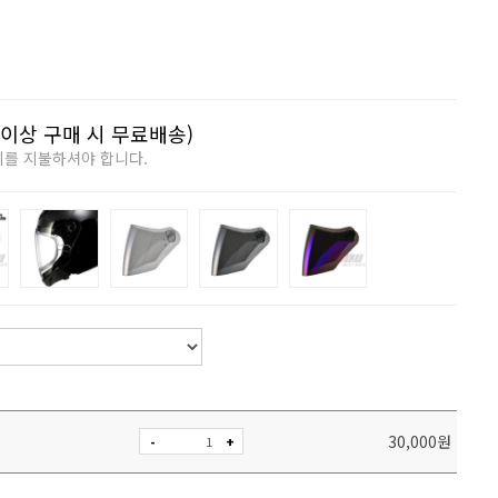
이상 구매 시 무료배송)
비를 지불하셔야 합니다.
30,000
원
-
+