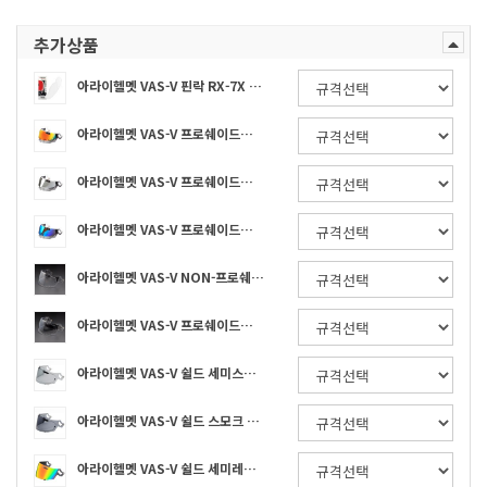
추가상품
아라이헬멧 VAS-V 핀락 RX-7X / ASTRO-GX / XD / RAPIDE-NEO / VECTOR-X 전용 김서림 방지
아라이헬멧 VAS-V 프로쉐이드쉴드 레드(바이저 포함) RX-7X / ASTRO-GX / XD / RAPIDE-NEO / VECTOR-X
아라이헬멧 VAS-V 프로쉐이드쉴드 실버(바이저 포함) RX-7X / ASTRO-GX / XD / RAPIDE-NEO / VECTOR-X
아라이헬멧 VAS-V 프로쉐이드쉴드 블루(바이저 포함) RX-7X / ASTRO-GX / XD / RAPIDE-NEO / VECTOR-X
아라이헬멧 VAS-V NON-프로쉐이드쉴드 (스모크바이저 미포함) RX-7X / ASTRO-GX / XD / RAPIDE-NEO / VECTOR-X
아라이헬멧 VAS-V 프로쉐이드쉴드 (스모크바이저 포함) RX-7X / ASTRO-GX / XD / RAPIDE-NEO / VECTOR-X
아라이헬멧 VAS-V 쉴드 세미스모크 RX-7X / ASTRO-GX / XD / RAPIDE-NEO / VECTOR-X
아라이헬멧 VAS-V 쉴드 스모크 RX-7X / ASTRO-GX / XD / RAPIDE-NEO / VECTOR-X
아라이헬멧 VAS-V 쉴드 세미레드 RX-7X / ASTRO-GX / XD / RAPIDE-NEO / VECTOR-X