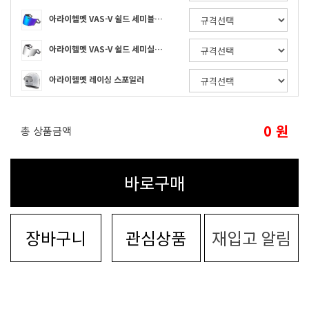
아라이헬멧 VAS-V 쉴드 세미블루 RX-7X / ASTRO-GX / XD / RAPIDE-NEO / VECTOR-X
아라이헬멧 VAS-V 쉴드 세미실버 RX-7X / ASTRO-GX / XD / RAPIDE-NEO / VECTOR-X
아라이헬멧 레이싱 스포일러
0
원
총 상품금액
바로구매
장바구니
관심상품
재입고 알림